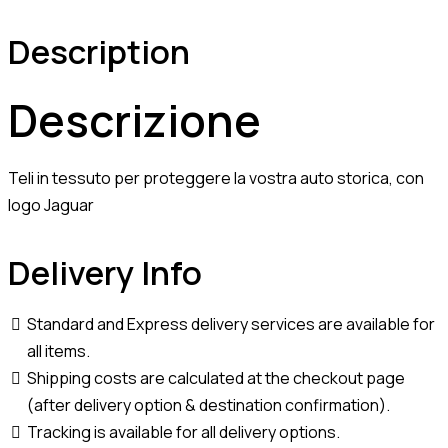
Description
Descrizione
Teli in tessuto per proteggere la vostra auto storica, con
logo Jaguar
Delivery Info
Standard and Express delivery services are available for
all items.
Shipping costs are calculated at the checkout page
(after delivery option & destination confirmation).
Tracking is available for all delivery options.