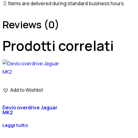
Items are delivered during standard business hours.
Reviews (0)
Prodotti correlati
Add to Wishlist
Devio overdrive Jaguar
MK2
Leggi tutto