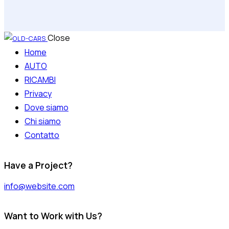
Close
Home
AUTO
RICAMBI
Privacy
Dove siamo
Chi siamo
Contatto
Have a Project?
info@website.com
Want to Work with Us?