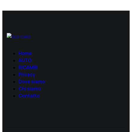
Home
AUTO
RICAMBI
Privacy
Dove siamo
Chi siamo
Contatto