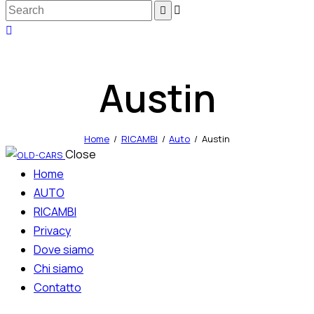
Austin
Home
RICAMBI
Auto
Austin
Close
Home
AUTO
RICAMBI
Privacy
Dove siamo
Chi siamo
Contatto